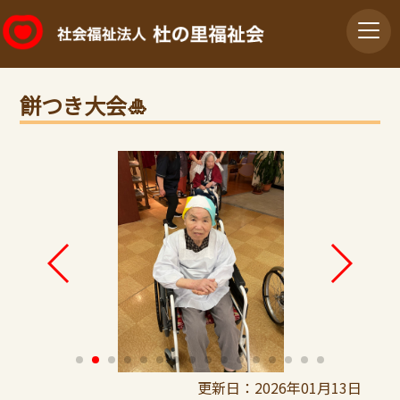
餅つき大会🎍
更新日：2026年01月13日