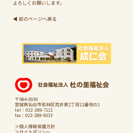
よろしくお願いします。
◀ 前のページへ戻る
〒984-0030
宮城県仙台市若林区荒井東2丁目12番地の1
tel：
022-289-7111
fax：022-289-9333
＞個人情報保護方針
＞サイトポリシー