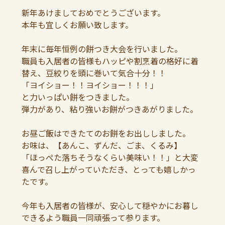
新年あけましておめでとうございます。
本年も宜しくお願い致します。
年末に毎年恒例の餅つき大会を行いました。
職員も入居者の皆様もハッピや割烹着の格好に着
替え、豆絞りを頭に巻いて気合十分！！
「ヨイショー！！ヨイショー！！！」
と力いっぱい餅をつきました。
弾力があり、粘り強いお餅がつきあがりました。
お昼ご飯はできたてのお餅をお出ししました。
お味は、【あんこ、ずんだ、ごま、くるみ】
「ほっぺた落ちそうなくらい美味い！！」と大変
喜んで召し上がっていただき、とっても嬉しかっ
たです。
今年も入居者の皆様が、安心して穏やかにお暮し
できるよう職員一同頑張って参ります。