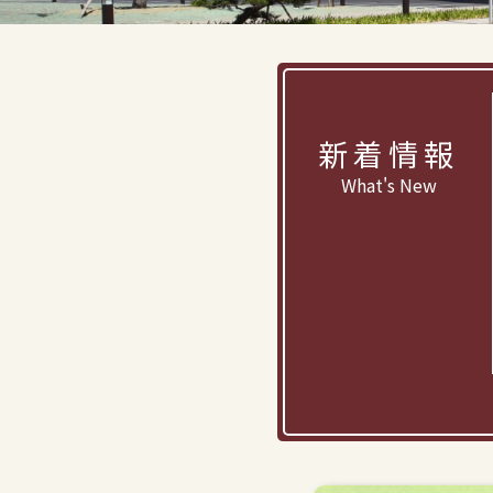
新着情報
What's New