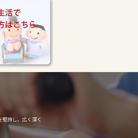
を堅持し、広く深く