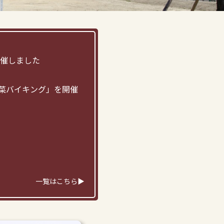
開催しました
菜バイキング」を開催
一覧はこちら▶