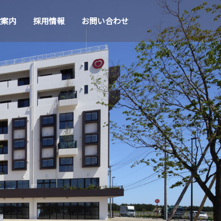
設案内
採用情報
お問い合わせ