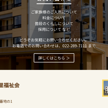
ご家族様のご入所について
料金について
普段のくらしについて
採用について など
どうぞお気軽にお問い合わせください。
お電話でのお問い合わせは、022-289-7111 まで
詳しくはこちら ＞
番地の1