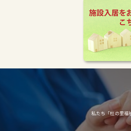
私たち「杜の里福