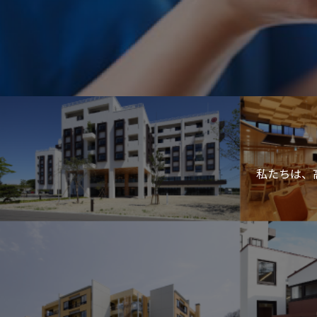
私たちは、