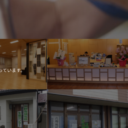
っています。